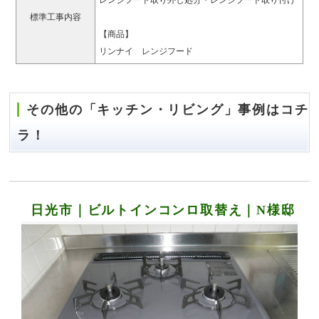
標準工事内容
【商品】
リンナイ レンジフード
その他の「キッチン・リビング」事例はコチ
ラ！
日光市｜ビルトインコンロ取替え｜N様邸