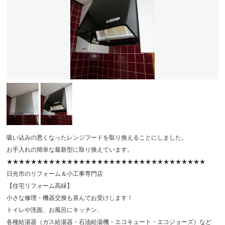
吸い込みの悪くなったレンジフードを取り換えることにしました。
お手入れの簡単な最新型に取り換えています。
★★★★★★★★★★★★★★★★★★★★★★★★★★★★★★★★★
日光市のリフォーム＆小工事専門店
【住宅リフォーム高緑】
小さな修理・機器交換も喜んでお受けします！
トイレや洗面、お風呂にキッチン、
各種給湯器（ガス給湯器・石油給湯機・エコキュート・エコジョーズ）など