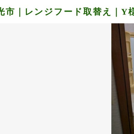
日光市｜レンジフード取替え｜Y