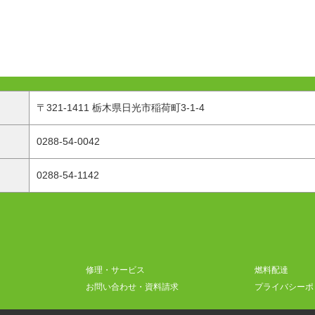
〒321-1411 栃木県日光市稲荷町3-1-4
0288-54-0042
0288-54-1142
修理・サービス
燃料配達
お問い合わせ・資料請求
プライバシーポ