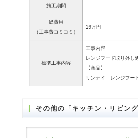
施工期間
総費用
16万円
（工事費コミコミ）
工事内容
レンジフード取り外し
標準工事内容
【商品】
リンナイ レンジフード
その他の「キッチン・リビン