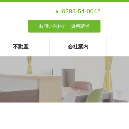
0288-54-0042
tel:
お問い合わせ・資料請求
不動産
会社案内