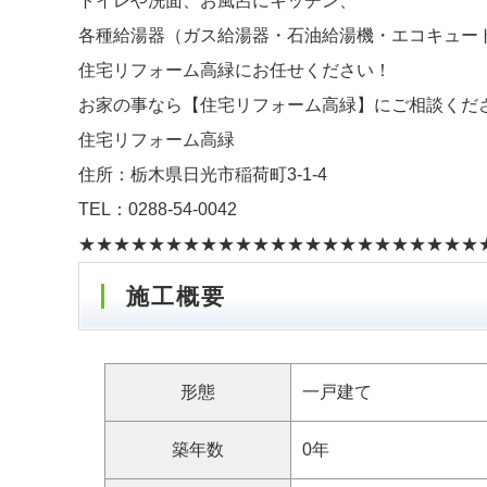
トイレや洗面、お風呂にキッチン、
各種給湯器（ガス給湯器・石油給湯機・エコキュー
住宅リフォーム高緑にお任せください！
お家の事なら【住宅リフォーム高緑】にご相談くだ
住宅リフォーム高緑
住所：栃木県日光市稲荷町3-1-4
TEL：0288-54-0042
★★★★★★★★★★★★★★★★★★★★★★★
施工概要
形態
一戸建て
築年数
0年