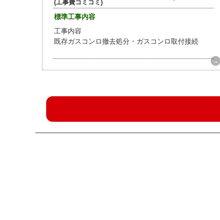
(工事費コミコミ)
標準工事内容
工事内容
既存ガスコンロ撤去処分・ガスコンロ取付接続