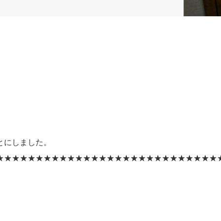
とにしました。
★★★★★★★★★★★★★★★★★★★★★★★★★★★★