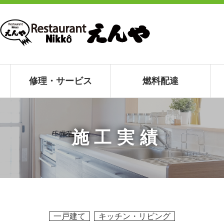
修理・サービス
燃料配達
施工実績
一戸建て
キッチン・リビング