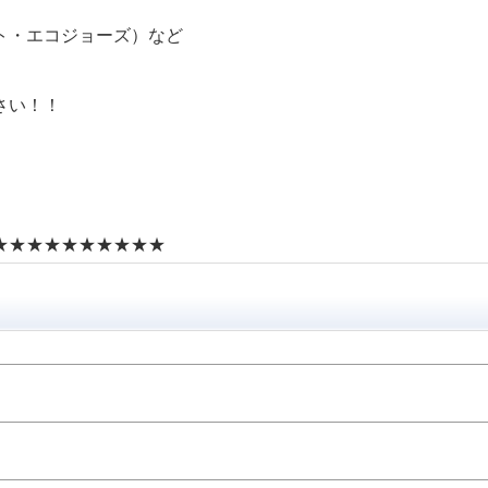
ト・エコジョーズ）など
さい！！
★★★★★★★★★★