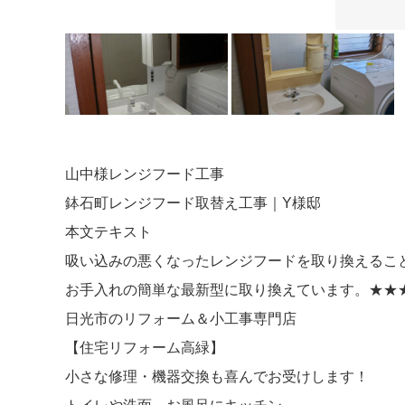
山中様レンジフード工事
鉢石町レンジフード取替え工事｜Y様邸
本文テキスト
吸い込みの悪くなったレンジフードを取り換えるこ
お手入れの簡単な最新型に取り換えています。★★
日光市のリフォーム＆小工事専門店
【住宅リフォーム高緑】
小さな修理・機器交換も喜んでお受けします！